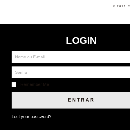
© 2021 
LOGIN
Remember Me
ENTRAR
Lost your password?