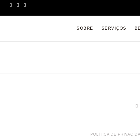
SOBRE
SERVIÇOS
B
POLÍTICA DE PRIVACID